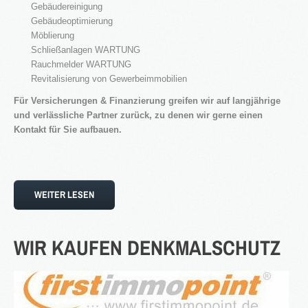
Gebäudereinigung
Gebäudeoptimierung
Möblierung
Schließanlagen WARTUNG
Rauchmelder WARTUNG
Revitalisierung von Gewerbeimmobilien
Für Versicherungen & Finanzierung greifen wir auf langjährige
und verlässliche Partner zurück, zu denen wir gerne einen
Kontakt für Sie aufbauen.
WEITER LESEN
WIR
KAUFEN
DENKMALSCHUTZ