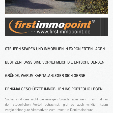
STEUERN SPAREN UND IMMOBILIEN IN EXPONIERTEN LAGEN
BESITZEN, DASS SIND VORNEHMLICH DIE ENTSCHEIDENDEN
GRÜNDE, WARUM KAPITALANLEGER SICH GERNE
DENKMALGESCHÜTZTE IMMOBILIEN INS PORTFOLIO LEGEN.
Sicher sind dies nicht die einzigen Gründe, aber wenn man mal nur
den steuerlichen Vorteil betrachtet, gibt es auch wirklich kaum
vergleichbar gute Alternativen zum Invest in Denkmalschutz.