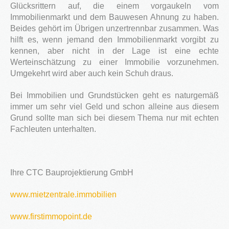
Glücksrittern auf, die einem vorgaukeln vom
Immobilienmarkt und dem Bauwesen Ahnung zu haben.
Beides gehört im Übrigen unzertrennbar zusammen. Was
hilft es, wenn jemand den Immobilienmarkt vorgibt zu
kennen, aber nicht in der Lage ist eine echte
Werteinschätzung zu einer Immobilie vorzunehmen.
Umgekehrt wird aber auch kein Schuh draus.
Bei Immobilien und Grundstücken geht es naturgemäß
immer um sehr viel Geld und schon alleine aus diesem
Grund sollte man sich bei diesem Thema nur mit echten
Fachleuten unterhalten.
Ihre CTC Bauprojektierung GmbH
www.mietzentrale.immobilien
www.firstimmopoint.de