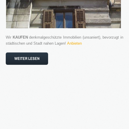
Wir
KAUFEN
denkmalgeschützte Immobilien (unsaniert), bevorzugt in
städtischen und Stadt nahen Lagen!
Anbieten
WEITER LESEN