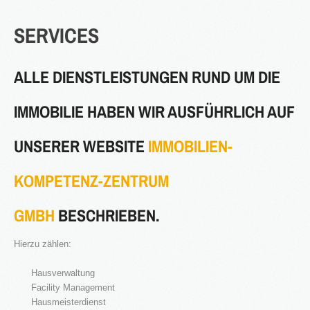
SERVICES
ALLE DIENSTLEISTUNGEN RUND UM DIE
IMMOBILIE HABEN WIR AUSFÜHRLICH AUF
UNSERER WEBSITE
IMMOBILIEN-
KOMPETENZ-ZENTRUM
GMBH
BESCHRIEBEN.
Hierzu zählen:
Hausverwaltung
Facility Management
Hausmeisterdienst