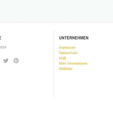
E
UNTERNEHMEN
 2016
Impressum
Datenschutz
AGB
Mehr Informationen
Weblinks