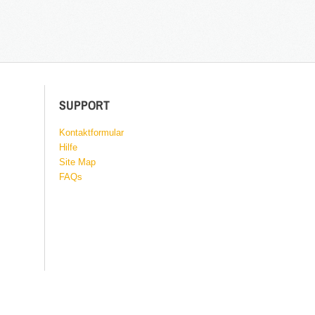
SUPPORT
Kontaktformular
Hilfe
Site Map
FAQs