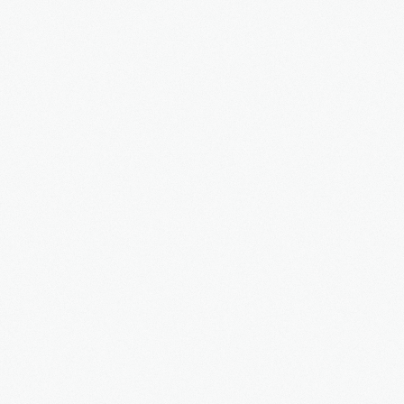
Blog
Kontakt