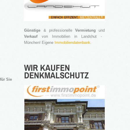
Günstige
& professionelle
Vermietung
und
Verkauf
von Immobilien in Landshut -
München! Eigene
Immobiliendatenbank
.
WIR
KAUFEN
DENKMALSCHUTZ
für Sie