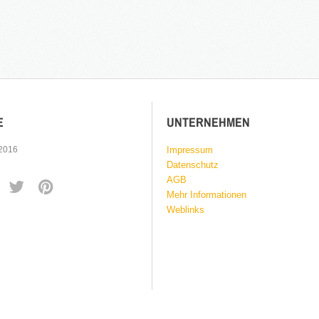
E
UNTERNEHMEN
 2016
Impressum
Datenschutz
AGB
Mehr Informationen
Weblinks