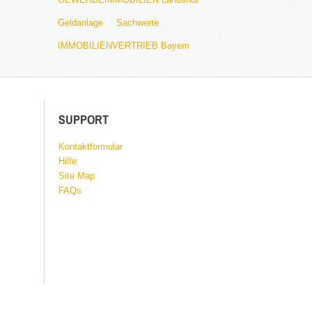
Geldanlage
Sachwerte
IMMOBILIENVERTRIEB Bayern
SUPPORT
Kontaktformular
Hilfe
Site Map
FAQs